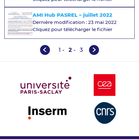
AMI Hub PASREL – juillet 2022
Dernière modification : 23 mai 2022
Cliquez pour télécharger le fichier
1
-
2
-
3