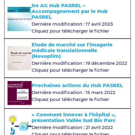
1re AG Hub PASREL –
Accompagnement par le Hub
PASREL
Dernière modification : 17 avril 2023
Cliquez pour télécharger le fichier
Etude de marché sur l’imagerie
médicale translationnelle
(Novoptim)
Dernière modification : 19 décembre 2022
Cliquez pour télécharger le fichier
Prochaines actions du Hub PASREL
Dernière modification : 15 mars 2022
Cliquez pour télécharger le fichier
« Comment innover à l’hôpital »,
présentation Vallée Sud Bio Parc
Dernière modification : 21 avril 2022
Cliquez pour télécharger le fichier