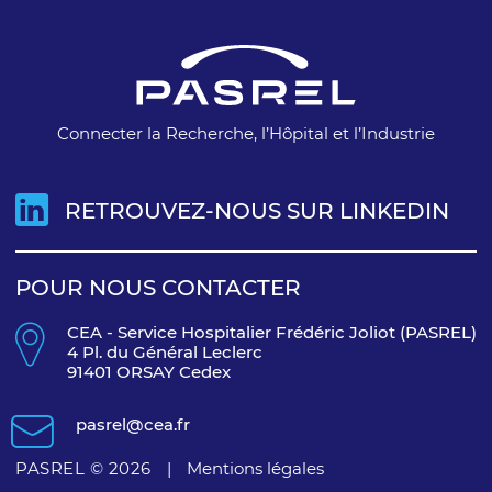
Connecter la Recherche, l’Hôpital et l’Industrie
RETROUVEZ-NOUS SUR LINKEDIN
POUR NOUS CONTACTER
CEA - Service Hospitalier Frédéric Joliot (PASREL)
4 Pl. du Général Leclerc
91401 ORSAY Cedex
pasrel@cea.fr
PASREL © 2026
|
Mentions légales