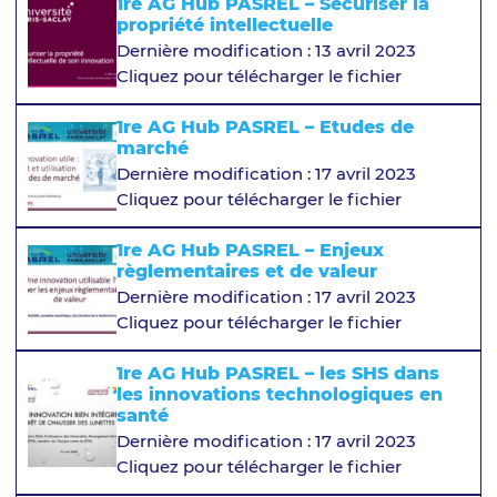
1re AG Hub PASREL – Sécuriser la
propriété intellectuelle
Dernière modification : 13 avril 2023
Cliquez pour télécharger le fichier
1re AG Hub PASREL – Etudes de
marché
Dernière modification : 17 avril 2023
Cliquez pour télécharger le fichier
1re AG Hub PASREL – Enjeux
règlementaires et de valeur
Dernière modification : 17 avril 2023
Cliquez pour télécharger le fichier
1re AG Hub PASREL – les SHS dans
les innovations technologiques en
santé
Dernière modification : 17 avril 2023
Cliquez pour télécharger le fichier