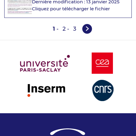
Dernière modification : 13 janvier 2025
Cliquez pour télécharger le fichier
1
-
2
-
3