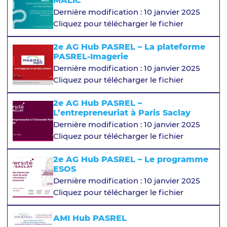
MALIC
Dernière modification : 10 janvier 2025
Cliquez pour télécharger le fichier
2e AG Hub PASREL – La plateforme
PASREL-Imagerie
Dernière modification : 10 janvier 2025
Cliquez pour télécharger le fichier
2e AG Hub PASREL –
L’entrepreneuriat à Paris Saclay
Dernière modification : 10 janvier 2025
Cliquez pour télécharger le fichier
2e AG Hub PASREL – Le programme
ESOS
Dernière modification : 10 janvier 2025
Cliquez pour télécharger le fichier
AMI Hub PASREL