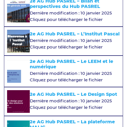
2e AG Hub PASREL – Bilan et
perspectives du Hub PASREL
Dernière modification : 10 janvier 2025
Cliquez pour télécharger le fichier
2e AG Hub PASREL – L’Institut Pascal
Dernière modification : 10 janvier 2025
Cliquez pour télécharger le fichier
2e AG Hub PASREL – Le LEEM et le
numérique
Dernière modification : 10 janvier 2025
Cliquez pour télécharger le fichier
2e AG Hub PASREL – Le Design Spot
Dernière modification : 10 janvier 2025
Cliquez pour télécharger le fichier
2e AG Hub PASREL – La plateforme