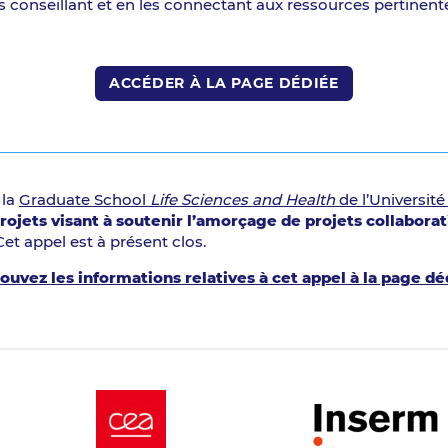
s conseillant et en les connectant aux ressources pertinent
ACCÉDER À LA PAGE DÉDIÉE
 la
Graduate School
Life Sciences and Health
de l’Université
rojets visant à soutenir l’amorçage de projets collaborat
 Cet appel est à présent clos.
ouvez les informations relatives à cet appel à la page dé