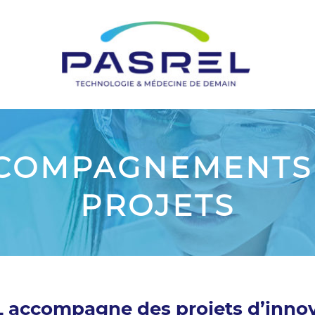
COMPAGNEMENTS
PROJETS
accompagne des projets d’innov