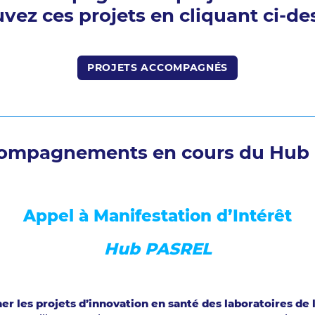
uvez ces projets en cliquant ci-de
PROJETS ACCOMPAGNÉS
compagnements en cours du Hub
Appel à Manifestation d’Intérêt
Hub PASREL
 les projets d’innovation en santé des laboratoires de l