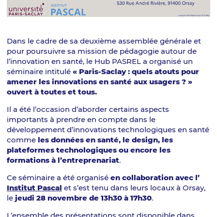
Dans le cadre de sa deuxième assemblée générale et
pour poursuivre sa mission de pédagogie autour de
l’innovation en santé, le Hub PASREL a organisé un
séminaire intitulé
« Paris-Saclay : quels atouts pour
amener les innovations en santé aux usagers ? »
ouvert à toutes et tous.
Il a été l’occasion d’aborder certains aspects
importants à prendre en compte dans le
développement d’innovations technologiques en santé
comme
les données en santé, le design, les
plateformes technologiques ou encore les
formations à l’entreprenariat
.
Ce séminaire a été organisé
en collaboration avec l’
Institut Pascal
et s’est tenu dans leurs locaux à Orsay,
le
jeudi 28 novembre de 13h30 à 17h30
.
L’ensemble des présentations sont disponible dans