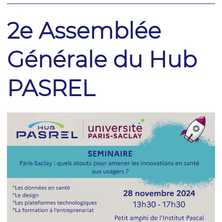
2e Assemblée
Générale du Hub
PASREL