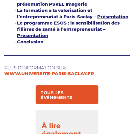
présentation PSREL Imagerie
La formation à la valorisation et
l’entrepreneuriat à Paris-Saclay –
Présentation
Le programme ESOS : la sensibilisation des
filières de santé à l’entrepreneuriat –
Présentation
Conclusion
PLUS D'INFORMATION SUR...
WWW.UNIVERSITE-PARIS-SACLAY.FR
TOUS LES
ÉVÉNEMENTS
À lire