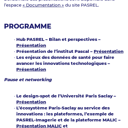
l’espace
« Documentation »
du site PASREL.
PROGRAMME
Hub PASREL – Bilan et perspectives –
Présentation
Présentation de l’institut Pascal –
Présentation
Les enjeux des données de santé pour faire
avancer les innovations technologiques –
Présentation
Pause et networking
Le design-spot de l’Université Paris Saclay –
Présentation
L’écosystème Paris-Saclay au service des
innovations : les plateformes, l’exemple de
PASREL-Imagerie et de la plateforme MALIC –
Présentation MALIC
et