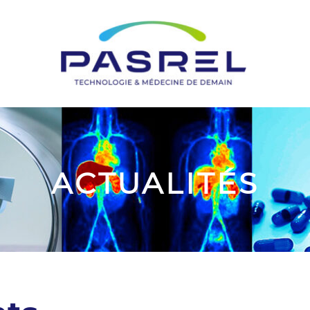
ACTUALITÉS