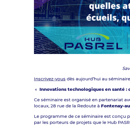
Sav
Inscrivez-vous
dès aujourd’hui au séminaire
«
Innovations technologiques en santé : q
Ce séminaire est organisé en partenariat a
locaux, 28 rue de la Redoute à
Fontenay-au
Le programme de ce séminaire est conçu 
par les porteurs de projets que le Hub PA