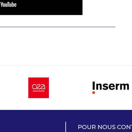
POUR NOUS CON