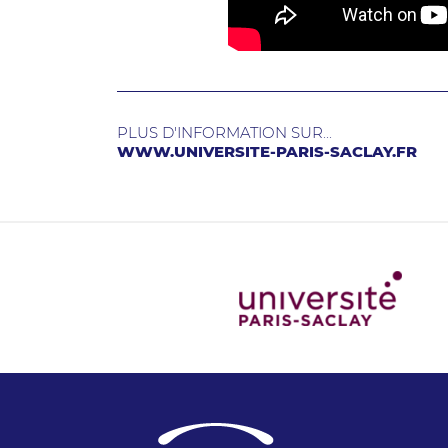
PLUS D'INFORMATION SUR...
WWW.UNIVERSITE-PARIS-SACLAY.FR