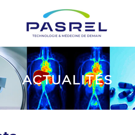
ACTUALITÉS