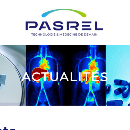
ACTUALITÉS