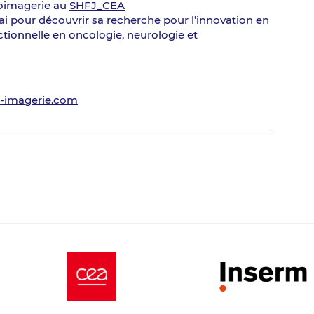
roimagerie au
SHFJ_CEA
ai pour découvrir sa recherche pour l’innovation en
ctionnelle en oncologie, neurologie et
-imagerie.com