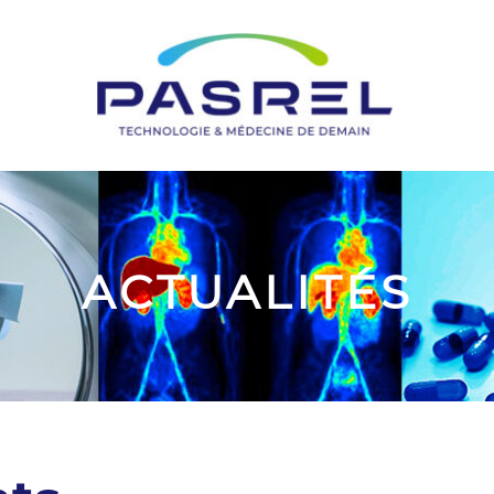
ACTUALITÉS