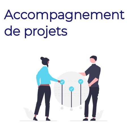
Accompagnement
de projets