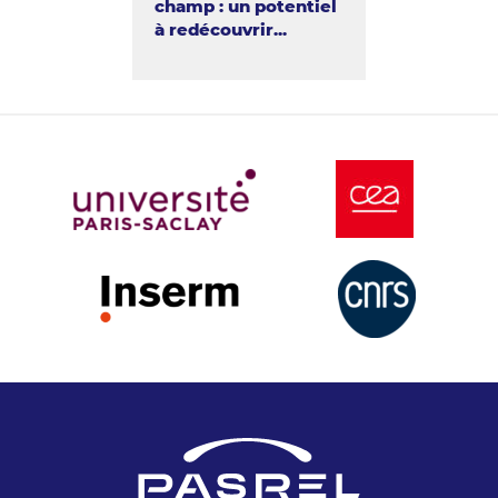
champ : un potentiel
à redécouvrir...