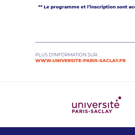
** Le programme et l’inscription sont a
PLUS D'INFORMATION SUR...
WWW.UNIVERSITE-PARIS-SACLAY.FR