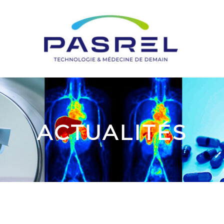
ACTUALITÉS